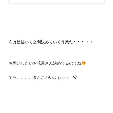
次は絵描いて空間決めていく作業だ〜〜〜！！
お願いしたいお花屋さん決めてるのよね
でも、、、、またこわいよぉっっ！w