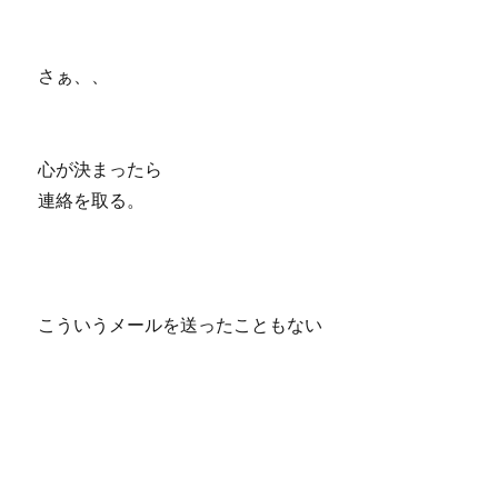
さぁ、、
心が決まったら
連絡を取る。
こういうメールを送ったこともない