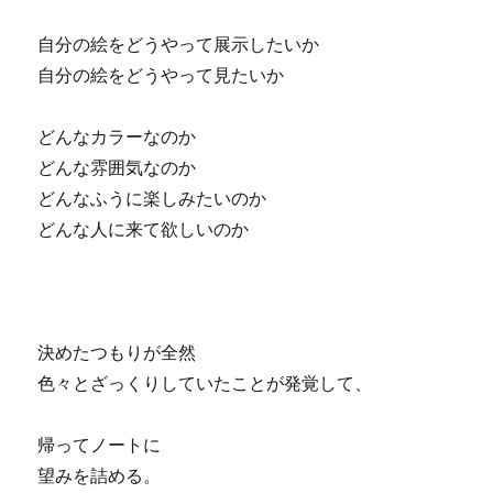
自分の絵をどうやって展示したいか
自分の絵をどうやって見たいか
どんなカラーなのか
どんな雰囲気なのか
どんなふうに楽しみたいのか
どんな人に来て欲しいのか
決めたつもりが全然
色々とざっくりしていたことが発覚して、
帰ってノートに
望みを詰める。