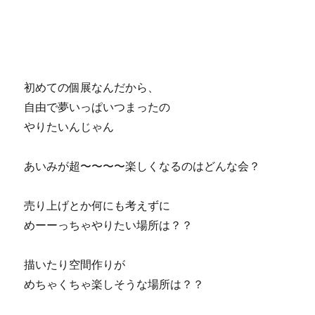
初めての個展なんだから、
自由で夢いっぱいつまったの
やりたいんじゃん
あいみが超〜〜〜〜楽しくなるのはどんな会？
売り上げとか何にも考えずに
めーーっちゃやりたい場所は？？
描いたり空間作りが
めちゃくちゃ楽しそうな場所は？？