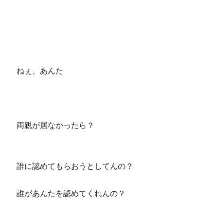
ねぇ、あんた
両親が居なかったら？
誰に認めてもらおうとしてんの？
誰があんたを認めてくれんの？