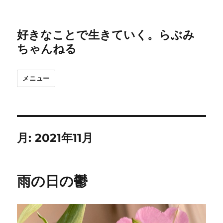
好きなことで生きていく。らぶみ
ちゃんねる
メニュー
月:
2021年11月
雨の日の鬱