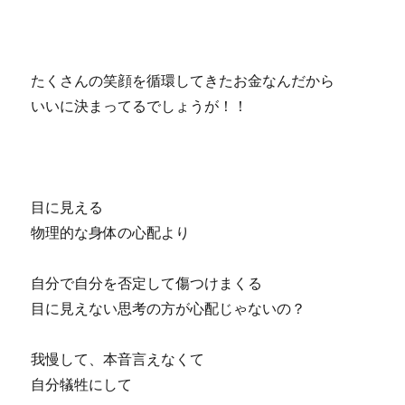
たくさんの笑顔を循環してきたお金なんだから
いいに決まってるでしょうが！！
目に見える
物理的な身体の心配より
自分で自分を否定して傷つけまくる
目に見えない思考の方が心配じゃないの？
我慢して、本音言えなくて
自分犠牲にして