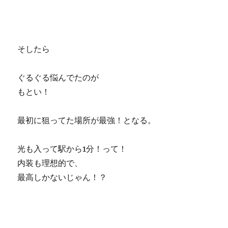
そしたら
ぐるぐる悩んでたのが
もとい！
最初に狙ってた場所が最強！となる。
光も入って駅から1分！って！
内装も理想的で、
最高しかないじゃん！？