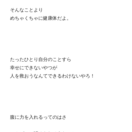
そんなことより
めちゃくちゃに健康体だよ。
たったひとり自分のことすら
幸せにできないやつが
人を救おうなんてできるわけないやろ！
腹に力を入れるってのはさ