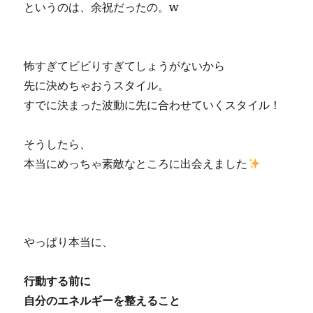
というのは、余祝だったの。w
怖すぎてビビりすぎてしょうがないから
先に決めちゃおうスタイル。
すでに決まった波動に先に合わせていくスタイル！
そうしたら、
本当にめっちゃ素敵なところに出会えました
やっぱり本当に、
行動する前に
自分のエネルギーを整えること