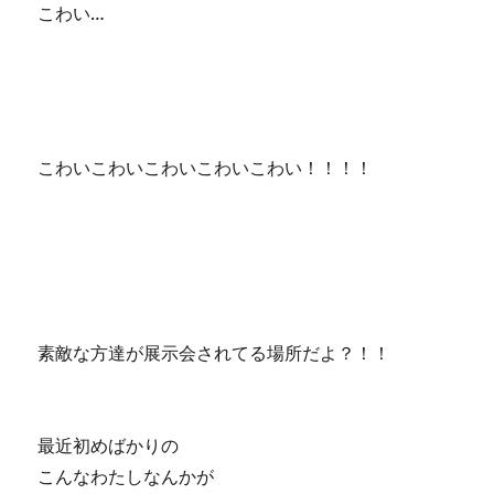
こわい…
こわいこわいこわいこわいこわい！！！！
素敵な方達が展示会されてる場所だよ？！！
最近初めばかりの
こんなわたしなんかが