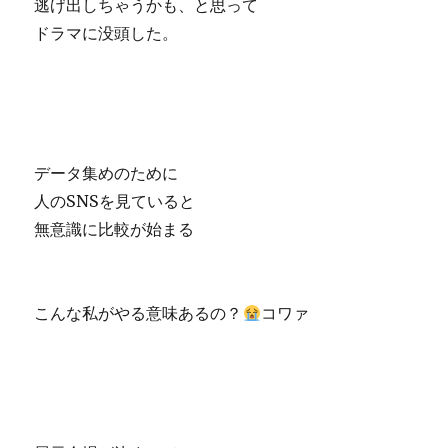
逃げ出しちゃうかも、と思って
ドラマに没頭した。
データ集めのために
人のSNSを見ていると
無意識に比較が始まる
こんな私がやる意味あるの？
コワァ