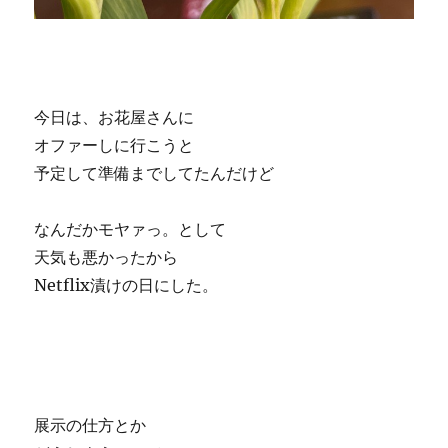
今日は、お花屋さんに
オファーしに行こうと
予定して準備までしてたんだけど
なんだかモヤァっ。として
天気も悪かったから
Netflix漬けの日にした。
展示の仕方とか