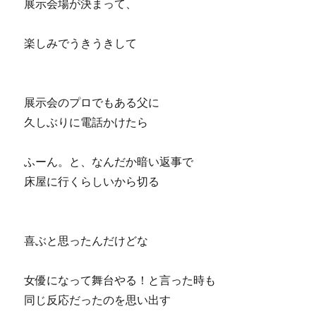
展示会場が決まって、
楽しみでうきうきして
展示会のプロでもある父に
久しぶりに電話かけたら
ふーん。と、なんだか暗い返事で
床屋に行くらしいから切る
喜ぶと思ったんだけどな
女優になって舞台やる！と言った時も
同じ反応だったのを思い出す