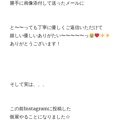
勝手に画像添付して送ったメールに
と〜〜っても丁寧に優しくご返信いただけて
嬉しい優しいありがたい〜〜〜〜〜っ
ありがとうございます！
そして実は、、、
この前Instagramに投稿した
個展やることになりました☆