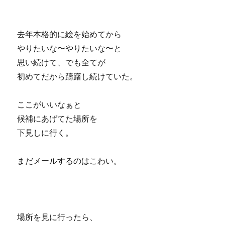
去年本格的に絵を始めてから
やりたいな〜やりたいな〜と
思い続けて、でも全てが
初めてだから躊躇し続けていた。
ここがいいなぁと
候補にあげてた場所を
下見しに行く。
まだメールするのはこわい。
場所を見に行ったら、