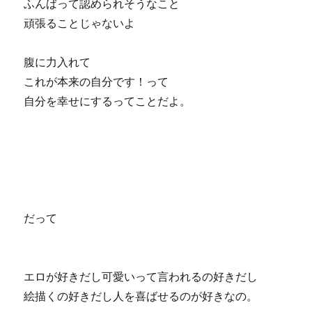
ふんばって認められそうなこと
頑張ることじゃないよ
腹に力入れて
これが本来の自分です！って
自分を幸せにするってことだよ。
だって
エロが好きだし可愛いって言われるの好きだし
絵描くの好きだし人を喜ばせるのが好きな
の
。