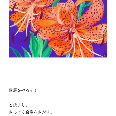
個展をやるぞ！！
と決まり、
さっそく会場をさがす。