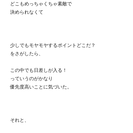
どこもめっちゃくちゃ素敵で
決められなくて
少しでもモヤモヤするポイントどこだ？
をさがしたら、
この中でも日差しが入る！
っていうのがかなり
優先度高いことに気づいた。
それと、