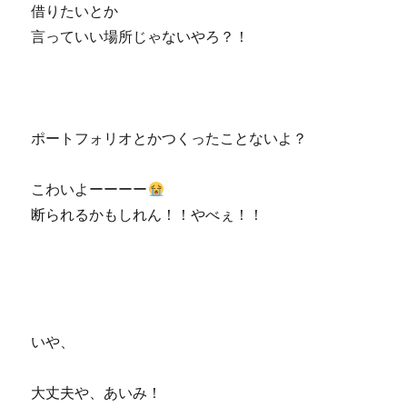
借りたいとか
言っていい場所じゃないやろ？！
ポートフォリオとかつくったことないよ？
こわいよーーーー
断られるかもしれん！！やべぇ！！
いや、
大丈夫や、あいみ！