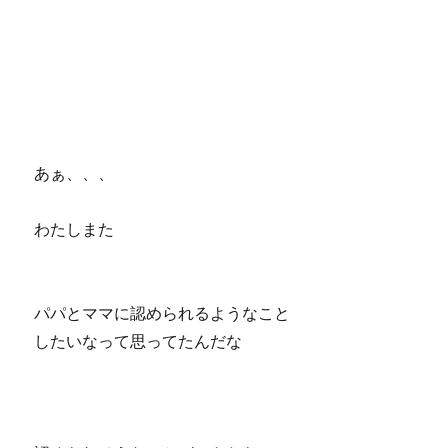
あぁ、、、
わたしまた
パパとママに認められるようなこと
したいなって思ってたんだな