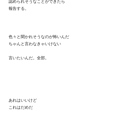
認められそうなことができたら
報告する。
色々と聞かれそうなのが怖いんだ
ちゃんと言わなきゃいけない
言いたいんだ。全部。
あれはいいけど
これはだめだ