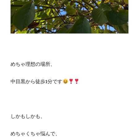
めちゃ理想の場所、
中目黒から徒歩1分です
しかもしかも、
めちゃくちゃ悩んで、