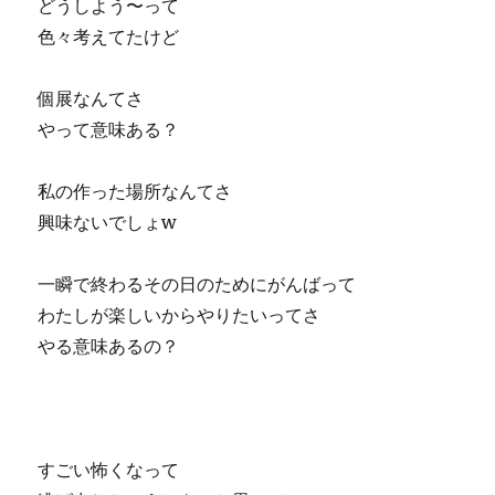
どうしよう〜って
色々考えてたけど
個展なんてさ
やって意味ある？
私の作った場所なんてさ
興味ないでしょw
一瞬で終わるその日のためにがんばって
わたしが楽しいからやりたいってさ
やる意味あるの？
すごい怖くなって