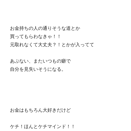
お金持ちの人の通りそうな道とか
買ってもらわなきゃ！！
元取れなくて大丈夫？！とかが入ってて
あぶない、またいつもの癖で
自分を見失いそうになる。
お金はもちろん大好きだけど
ケチ！ほんとケチマインド！！