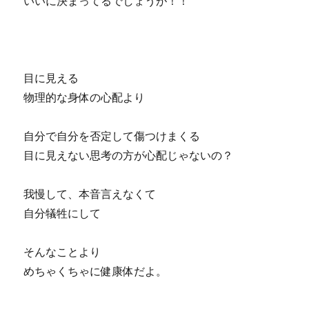
いいに決まってるでしょうが！！
目に見える
物理的な身体の心配より
自分で自分を否定して傷つけまくる
目に見えない思考の方が心配じゃないの？
我慢して、本音言えなくて
自分犠牲にして
そんなことより
めちゃくちゃに健康体だよ。