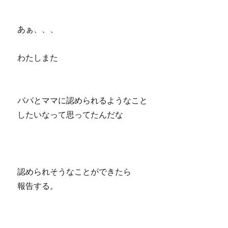
あぁ、、、
わたしまた
パパとママに認められるようなこと
したいなって思ってたんだな
認められそうなことができたら
報告する。