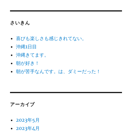
さいきん
喜びも楽しさも感じきれてない。
沖縄1日目
沖縄きてます。
朝が好き！
朝が苦手なんです。は、ダミーだった！
アーカイブ
2023年5月
2023年4月