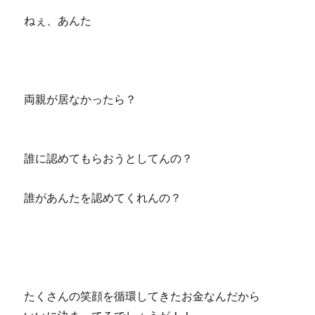
ねぇ、あんた
両親が居なかったら？
誰に認めてもらおうとしてんの？
誰があんたを認めてくれんの？
たくさんの笑顔を循環してきたお金なんだから