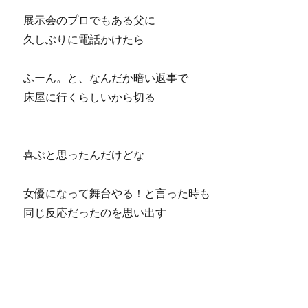
展示会のプロでもある父に
久しぶりに電話かけたら
ふーん。と、なんだか暗い返事で
床屋に行くらしいから切る
喜ぶと思ったんだけどな
女優になって舞台やる！と言った時も
同じ反応だったのを思い出す