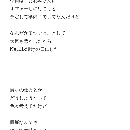
今日は、お花屋さんに
オファーしに行こうと
予定して準備までしてたんだけど
なんだかモヤァっ。として
天気も悪かったから
Netflix漬けの日にした。
展示の仕方とか
どうしよう〜って
色々考えてたけど
個展なんてさ