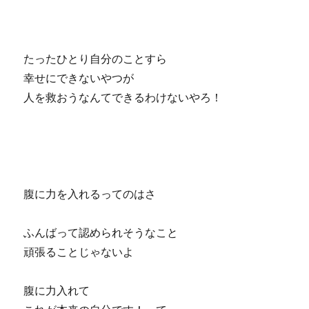
たったひとり自分のことすら
幸せにできないやつが
人を救おうなんてできるわけないやろ！
腹に力を入れるってのはさ
ふんばって認められそうなこと
頑張ることじゃないよ
腹に力入れて