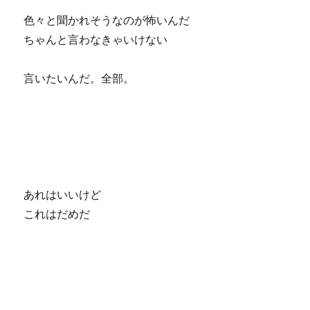
色々と聞かれそうなのが怖いんだ
ちゃんと言わなきゃいけない
言いたいんだ。全部。
あれはいいけど
これはだめだ