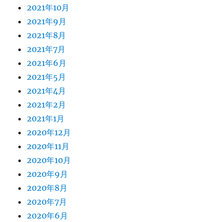
2021年10月
2021年9月
2021年8月
2021年7月
2021年6月
2021年5月
2021年4月
2021年2月
2021年1月
2020年12月
2020年11月
2020年10月
2020年9月
2020年8月
2020年7月
2020年6月