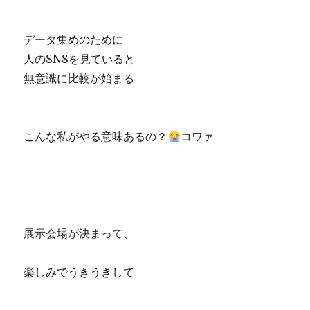
データ集めのために
人のSNSを見ていると
無意識に比較が始まる
こんな私がやる意味あるの？
コワァ
展示会場が決まって、
楽しみでうきうきして