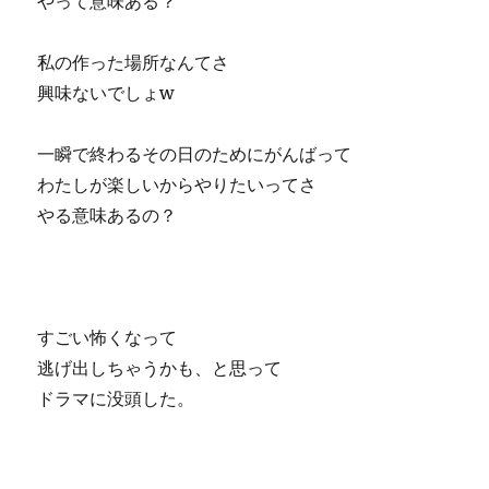
やって意味ある？
私の作った場所なんてさ
興味ないでしょw
一瞬で終わるその日のためにがんばって
わたしが楽しいからやりたいってさ
やる意味あるの？
すごい怖くなって
逃げ出しちゃうかも、と思って
ドラマに没頭した。