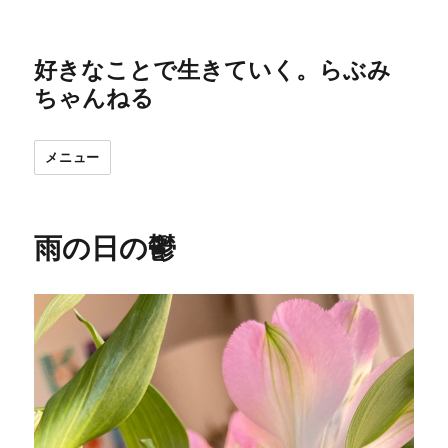
好きなことで生きていく。らぶみ
ちゃんねる
メニュー
雨の日の鬱