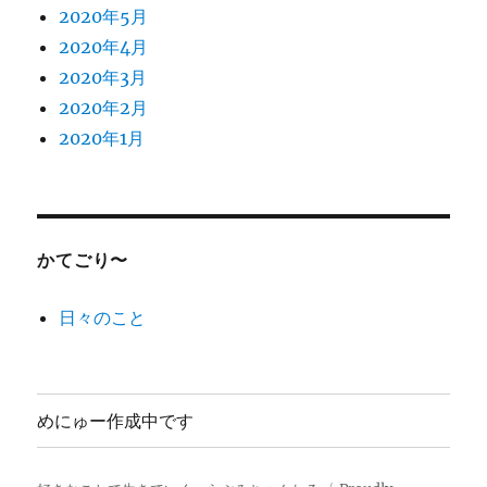
2020年5月
2020年4月
2020年3月
2020年2月
2020年1月
かてごり〜
日々のこと
めにゅー作成中です