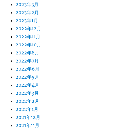
2023年3月
2023年2月
2023年1月
2022年12月
2022年11月
2022年10月
2022年8月
2022年7月
2022年6月
2022年5月
2022年4月
2022年3月
2022年2月
2022年1月
2021年12月
2021年11月